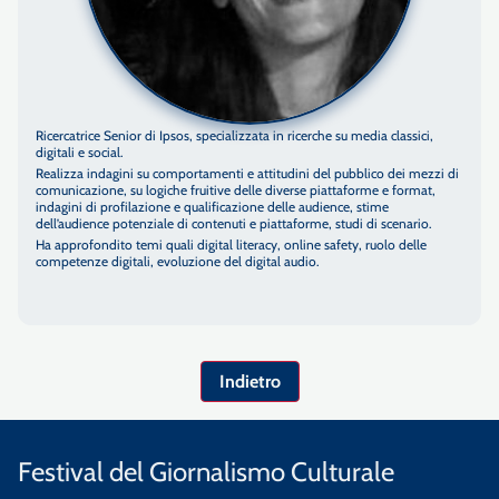
Ricercatrice Senior di Ipsos, specializzata in ricerche su media classici,
digitali e social.
Realizza indagini su comportamenti e attitudini del pubblico dei mezzi di
comunicazione, su logiche fruitive delle diverse piattaforme e format,
indagini di profilazione e qualificazione delle audience, stime
dell’audience potenziale di contenuti e piattaforme, studi di scenario.
Ha approfondito temi quali digital literacy, online safety, ruolo delle
competenze digitali, evoluzione del digital audio.
Indietro
Festival del Giornalismo Culturale