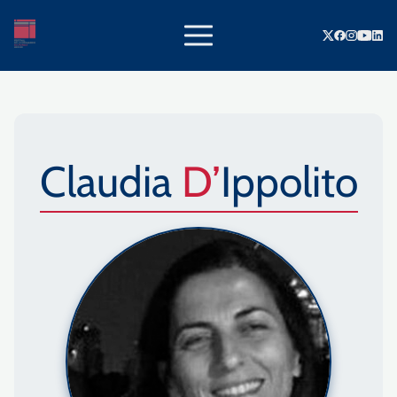
Claudia
D’Ippolito