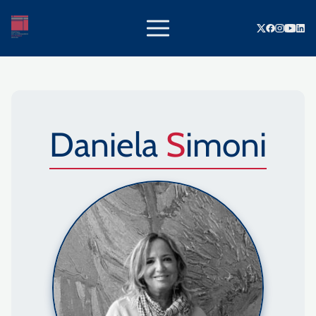
Daniela
Simoni