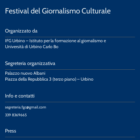
Festival del Giornalismo Culturale
Organizzato da
IFG Urbino – Istituto per la formazione al giornalismo e
Università di Urbino Carlo Bo
Segreteria organizzativa
Palazzo nuovo Albani
Piazza della Repubblica 3 (terzo piano) – Urbino
Info e contatti
segreteria.fgc@gmail.com
339 8369665
Press