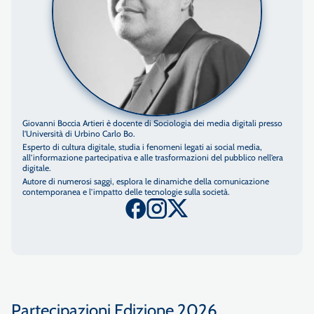
Giovanni Boccia Artieri è docente di Sociologia dei media digitali presso
l’Università di Urbino Carlo Bo.
Esperto di cultura digitale, studia i fenomeni legati ai social media,
all’informazione partecipativa e alle trasformazioni del pubblico nell’era
digitale.
Autore di numerosi saggi, esplora le dinamiche della comunicazione
contemporanea e l’impatto delle tecnologie sulla società.
Partecipazioni Edizione 2026