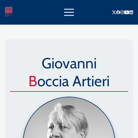
Giovanni
Boccia Artieri