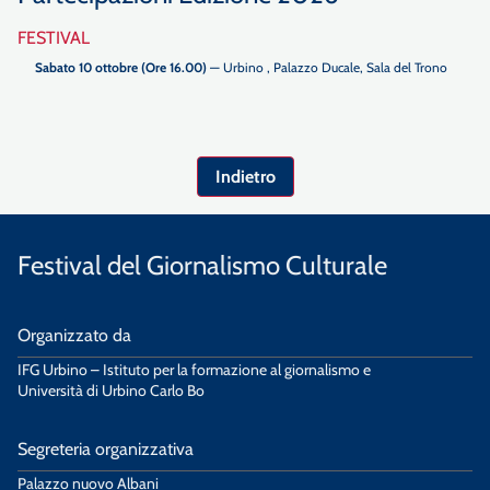
FESTIVAL
Sabato 10 ottobre (Ore 16.00)
— Urbino , Palazzo Ducale, Sala del Trono
Indietro
Festival del Giornalismo Culturale
Organizzato da
IFG Urbino – Istituto per la formazione al giornalismo e
Università di Urbino Carlo Bo
Segreteria organizzativa
Palazzo nuovo Albani