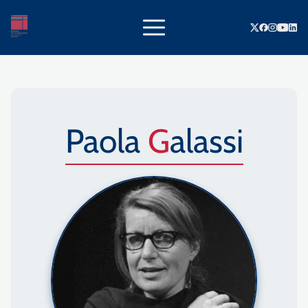
Paola
Galassi