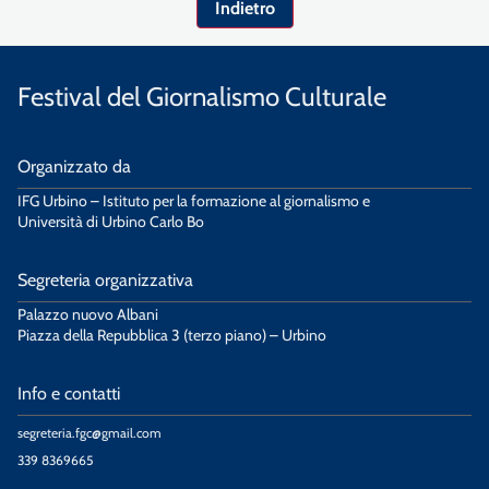
Indietro
Festival del Giornalismo Culturale
Organizzato da
IFG Urbino – Istituto per la formazione al giornalismo e
Università di Urbino Carlo Bo
Segreteria organizzativa
Palazzo nuovo Albani
Piazza della Repubblica 3 (terzo piano) – Urbino
Info e contatti
segreteria.fgc@gmail.com
339 8369665