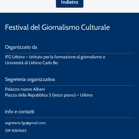
Indietro
Festival del Giornalismo Culturale
Organizzato da
IFG Urbino – Istituto per la formazione al giornalismo e
Università di Urbino Carlo Bo
Segreteria organizzativa
Palazzo nuovo Albani
Piazza della Repubblica 3 (terzo piano) – Urbino
Info e contatti
segreteria.fgc@gmail.com
339 8369665