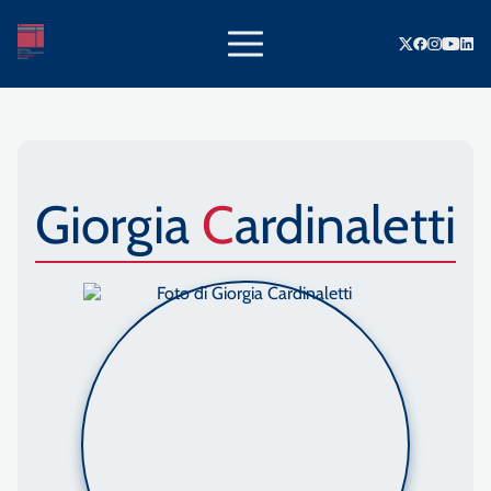
Giorgia
Cardinaletti